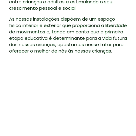
entre crianças e adultos e estimulando o seu
crescimento pessoal e social.
As nossas instalações dispõem de um espaço
físico interior e exterior que proporciona a liberdade
de movimentos e, tendo em conta que a primeira
etapa educativa é determinante para a vida futura
das nossas crianças, apostamos nesse fator para
oferecer o melhor de nós às nossas crianças.