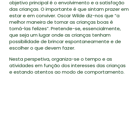
objetivo principal é o envolvimento e a satisfação
das crianças. O importante é que sintam prazer em
estar e em conviver. Oscar Wilde diz-nos que “a
melhor maneira de tornar as crianças boas é
torná-las felizes”. Pretende-se, essencialmente,
que seja um lugar onde as crianças tenham
possibilidade de brincar espontaneamente e de
escolher o que devem fazer.
Nesta perspetiva, organiza-se o tempo e as
atividades em função dos interesses das crianças
e estando atentos ao modo de comportamento.