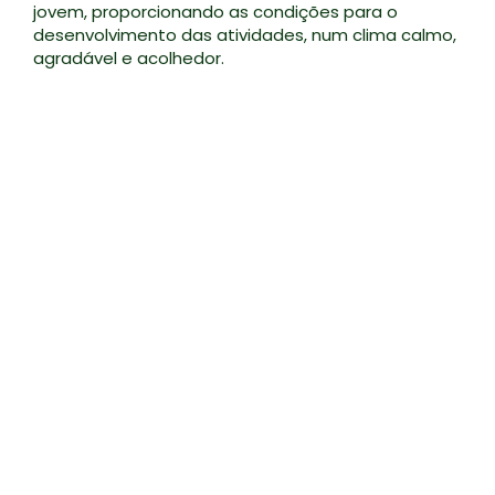
jovem, proporcionando as condições para o
desenvolvimento das atividades, num clima calmo,
agradável e acolhedor.