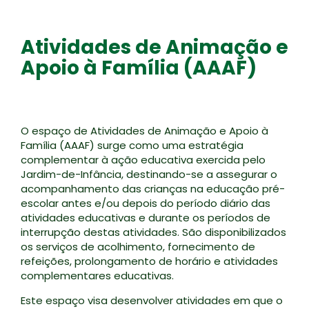
Atividades de Animação e
Apoio à Família (AAAF)
O espaço de Atividades de Animação e Apoio à
Família (AAAF) surge como uma estratégia
complementar à ação educativa exercida pelo
Jardim-de-Infância, destinando-se a assegurar o
acompanhamento das crianças na educação pré-
escolar antes e/ou depois do período diário das
atividades educativas e durante os períodos de
interrupção destas atividades. São disponibilizados
os serviços de acolhimento, fornecimento de
refeições, prolongamento de horário e atividades
complementares educativas.
Este espaço visa desenvolver atividades em que o