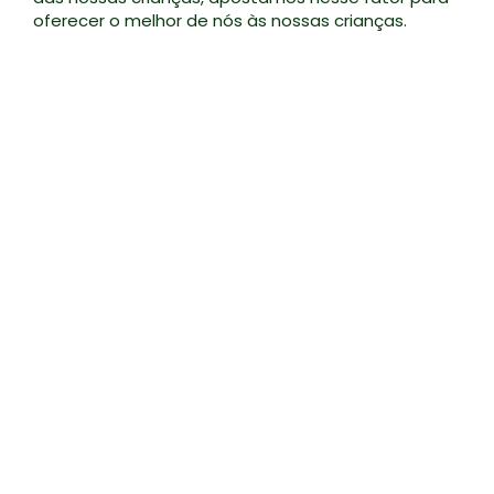
oferecer o melhor de nós às nossas crianças.