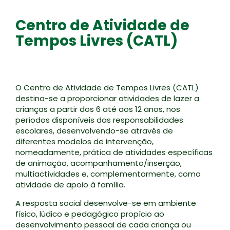
Centro de Atividade de
Tempos Livres (CATL)
O Centro de Atividade de Tempos Livres (CATL)
destina-se a proporcionar atividades de lazer a
crianças a partir dos 6 até aos 12 anos, nos
períodos disponíveis das responsabilidades
escolares, desenvolvendo-se através de
diferentes modelos de intervenção,
nomeadamente, prática de atividades específicas
de animação, acompanhamento/inserção,
multiactividades e, complementarmente, como
atividade de apoio à família.
A resposta social desenvolve-se em ambiente
físico, lúdico e pedagógico propício ao
desenvolvimento pessoal de cada criança ou