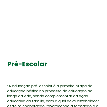
Pré-Escolar
“A educação pré-escolar é a primeira etapa da
educação básica no processo de educação ao
longo da vida, sendo complementar da ação
educativa da família, com a qual deve estabelecer
estreita cooperação, favorecendo a formação e o