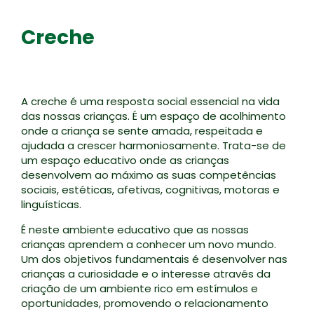
Creche
A creche é uma resposta social essencial na vida
das nossas crianças. É um espaço de acolhimento
onde a criança se sente amada, respeitada e
ajudada a crescer harmoniosamente. Trata-se de
um espaço educativo onde as crianças
desenvolvem ao máximo as suas competências
sociais, estéticas, afetivas, cognitivas, motoras e
linguísticas.
É neste ambiente educativo que as nossas
crianças aprendem a conhecer um novo mundo.
Um dos objetivos fundamentais é desenvolver nas
crianças a curiosidade e o interesse através da
criação de um ambiente rico em estímulos e
oportunidades, promovendo o relacionamento