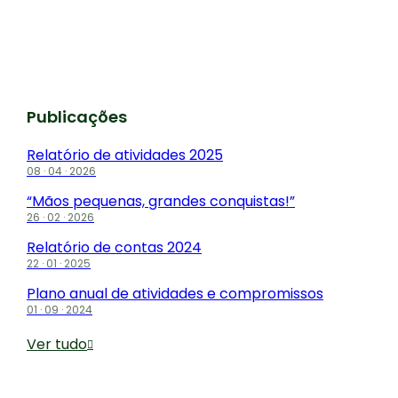
Publicações
Relatório de atividades 2025
08 · 04 · 2026
“Mãos pequenas, grandes conquistas!”
26 · 02 · 2026
Relatório de contas 2024
22 · 01 · 2025
Plano anual de atividades e compromissos
01 · 09 · 2024
Ver tudo