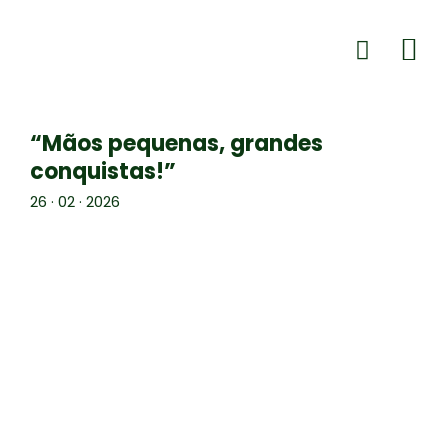
“Mãos pequenas, grandes
conquistas!”
26 · 02 · 2026