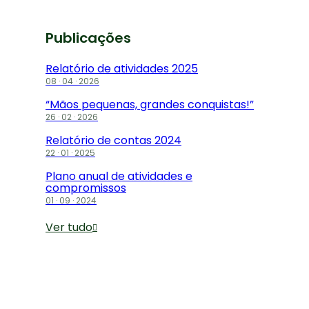
Publicações
Relatório de atividades 2025
08 · 04 · 2026
“Mãos pequenas, grandes conquistas!”
26 · 02 · 2026
Relatório de contas 2024
22 · 01 · 2025
Plano anual de atividades e
compromissos
01 · 09 · 2024
Ver tudo