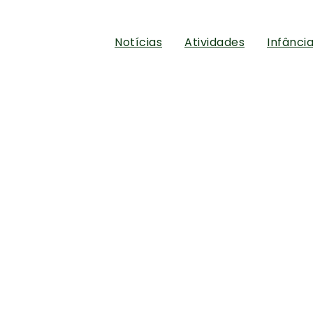
Notícias
Atividades
Infânci