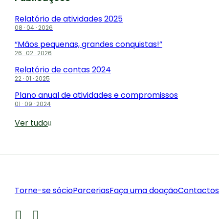
Relatório de atividades 2025
08 · 04 · 2026
“Mãos pequenas, grandes conquistas!”
26 · 02 · 2026
Relatório de contas 2024
22 · 01 · 2025
Plano anual de atividades e compromissos
01 · 09 · 2024
Ver tudo
Torne-se sócio
Parcerias
Faça uma doação
Contactos