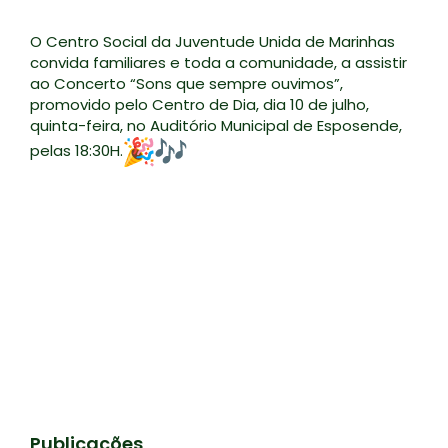
O Centro Social da Juventude Unida de Marinhas
convida familiares e toda a comunidade, a assistir
ao Concerto “Sons que sempre ouvimos”,
promovido pelo Centro de Dia, dia 10 de julho,
quinta-feira, no Auditório Municipal de Esposende,
pelas 18:30H.
Publicações