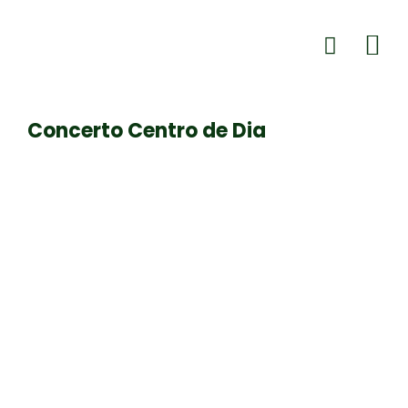
Concerto Centro de Dia