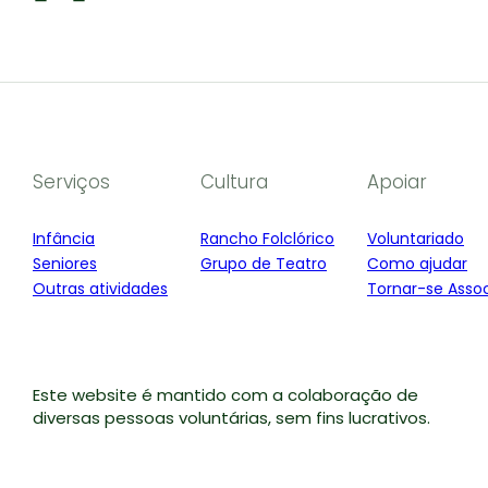
Serviços
Cultura
Apoiar
Infância
Rancho Folclórico
Voluntariado
Seniores
Grupo de Teatro
Como ajudar
Outras atividades
Tornar-se Asso
Este website é mantido com a colaboração de
diversas pessoas voluntárias, sem fins lucrativos.